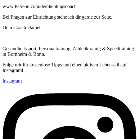
www.Patreon.com/deinlieblingscoach
Bei Fragen zur Einrichtung stehe ich dir gerne zur Seite.
Dein Coach Daniel
Gesundheitssport, Personaltraining, Athletiktrainig & Speedtraining
in Bornheim & Bonn.
Folge mir für kostenlose Tipps und einen aktiven Lebensstil auf
Instagram!
Instagram