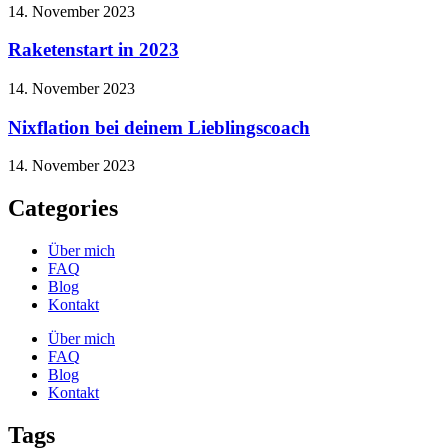
14. November 2023
Raketenstart in 2023
14. November 2023
Nixflation bei deinem Lieblingscoach
14. November 2023
Categories
Über mich
FAQ
Blog
Kontakt
Über mich
FAQ
Blog
Kontakt
Tags