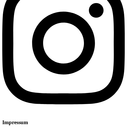
Impressum