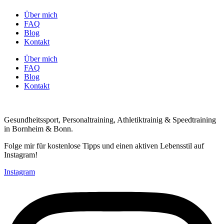
Über mich
FAQ
Blog
Kontakt
Über mich
FAQ
Blog
Kontakt
Gesundheitssport, Personaltraining, Athletiktrainig & Speedtraining
in Bornheim & Bonn.
Folge mir für kostenlose Tipps und einen aktiven Lebensstil auf
Instagram!
Instagram