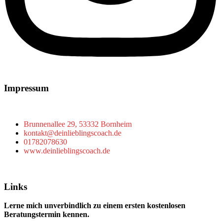
Impressum
Brunnenallee 29, 53332 Bornheim
kontakt@deinlieblingscoach.de
01782078630
www.deinlieblingscoach.de
Links
Lerne mich unverbindlich zu einem ersten kostenlosen
Beratungstermin kennen.