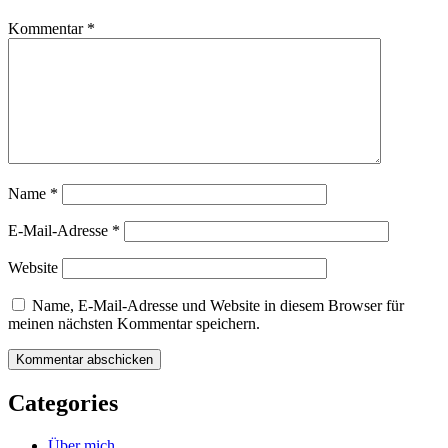
Kommentar
*
Name
*
E-Mail-Adresse
*
Website
Name, E-Mail-Adresse und Website in diesem Browser für
meinen nächsten Kommentar speichern.
Categories
Über mich