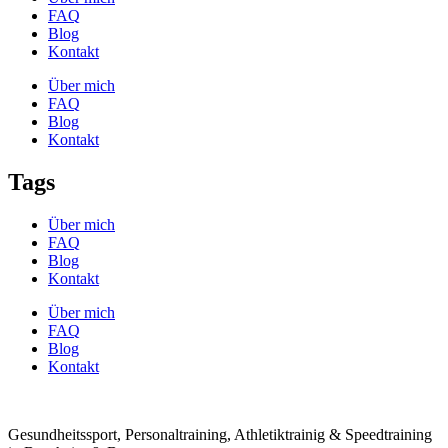
FAQ
Blog
Kontakt
Über mich
FAQ
Blog
Kontakt
Tags
Über mich
FAQ
Blog
Kontakt
Über mich
FAQ
Blog
Kontakt
Gesundheitssport, Personaltraining, Athletiktrainig & Speedtraining