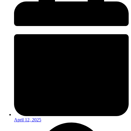
April 12, 2025