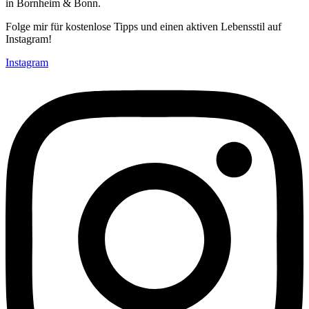
in Bornheim & Bonn.
Folge mir für kostenlose Tipps und einen aktiven Lebensstil auf
Instagram!
Instagram