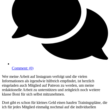
Comment:
(0)
Wer meine Arbeit auf Instagram verfolgt und die vielen
Informationen als irgendwie hilfreich empfindet, ist herzlich
eingeladen auch Mitglied auf Patreon zu werden, um meine
redaktionelle Arbeit zu unterstützen und zeitgleich noch weitere
klasse Boni für sich selbst mitzunehmen.
Dort gibt es schon für kleines Geld einen haufen Trainingspläne, die
ich für jedes Mitglied einmalig nochmal auf die individuellen