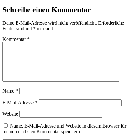
Schreibe einen Kommentar
Deine E-Mail-Adresse wird nicht veröffentlicht.
Erforderliche
Felder sind mit
*
markiert
Kommentar
*
Name
*
E-Mail-Adresse
*
Website
Name, E-Mail-Adresse und Website in diesem Browser für
meinen nächsten Kommentar speichern.