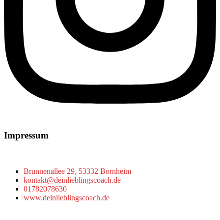
Impressum
Brunnenallee 29, 53332 Bornheim
kontakt@deinlieblingscoach.de
01782078630
www.deinlieblingscoach.de