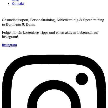
Kontakt
Gesundheitssport, Personaltraining, Athletiktrainig & Speedtraining
in Bornheim & Bonn.
Folge mir für kostenlose Tipps und einen aktiven Lebensstil auf
Instagram!
Instagram