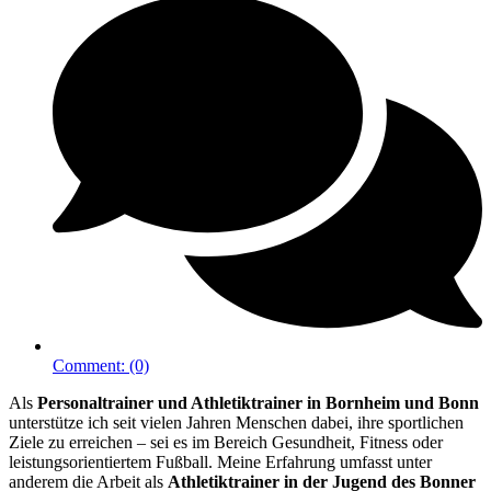
Comment:
(0)
Als
Personaltrainer und Athletiktrainer in Bornheim und Bonn
unterstütze ich seit vielen Jahren Menschen dabei, ihre sportlichen
Ziele zu erreichen – sei es im Bereich Gesundheit, Fitness oder
leistungsorientiertem Fußball. Meine Erfahrung umfasst unter
anderem die Arbeit als
Athletiktrainer in der Jugend des Bonner