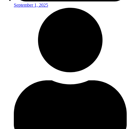
September 1, 2025