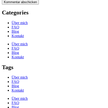
Categories
Über mich
FAQ
Blog
Kontakt
Über mich
FAQ
Blog
Kontakt
Tags
Über mich
FAQ
Blog
Kontakt
Über mich
FAQ
Blog